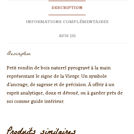
DESCRIPTION
INFORMATIONS COMPLÉMENTAIRES
AVIS (0)
Description
Petit rondin de bois naturel pyrogravé à la main
représentant le signe de la Vierge. Un symbole
d’ancrage, de sagesse et de précision. À offrir à un
esprit analytique, doux et dévoué, ou à garder près de
soi comme guide intérieur.
Produits similaires