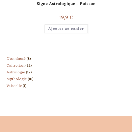
Signe Astrologique – Poisson
19,9
€
Ajouter au panier
Non classé
3
Collection
22
Astrologie
12
Mythologie
10
Vaisselle
1