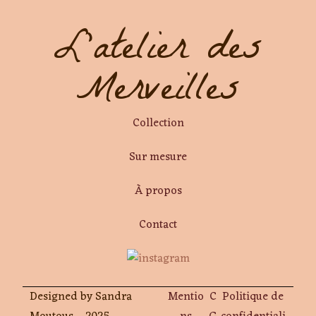
L'atelier des
Merveilles
Collection
Sur mesure
À propos
Contact
Designed by Sandra
Mentio
C
Politique de