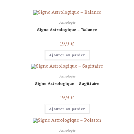
Astrologie
Signe Astrologique – Balance
19,9
€
Ajouter au panier
Astrologie
Signe Astrologique – Sagittaire
19,9
€
Ajouter au panier
Astrologie