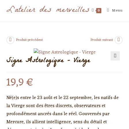
L'atelier des merveilles
Menu
0
Produit précédent
Produit suivant
Signe Astrologique – Vierge
🔍
19,9
€
Né(e)s entre le 23 août et le 22 septembre, les natifs de
la Vierge sont des êtres discrets, observateurs et
profondément ancrés dans le réel. Gouvernés par
Mercure, ils allient intelligence, sens du détail et