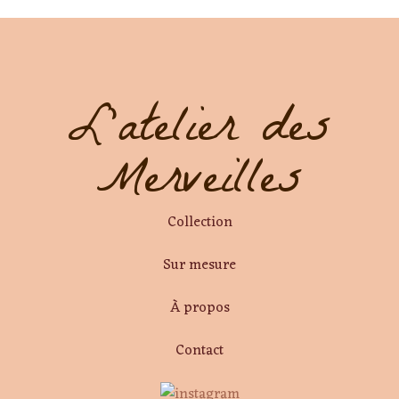
L'atelier des
Merveilles
Collection
Sur mesure
À propos
Contact