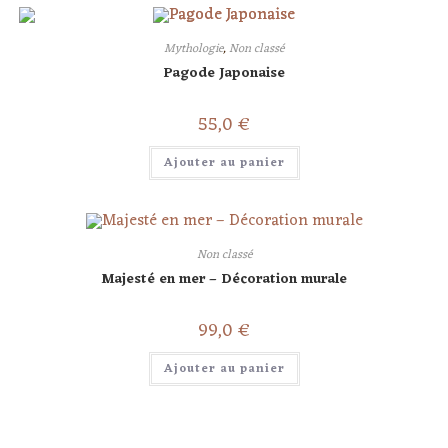
Mythologie
,
Non classé
Pagode Japonaise
55,0
€
Ajouter au panier
Non classé
Majesté en mer – Décoration murale
99,0
€
Ajouter au panier