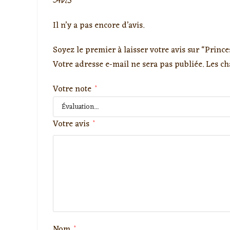
Avis
Il n’y a pas encore d’avis.
Soyez le premier à laisser votre avis sur “Prin
Votre adresse e-mail ne sera pas publiée.
Les ch
Votre note
*
Votre avis
*
Nom
*