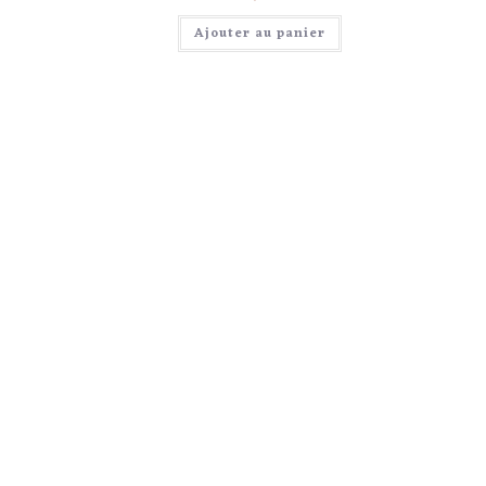
Ajouter au panier