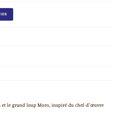
IER
 et le grand loup Moro, inspiré du chef-d’œuvre