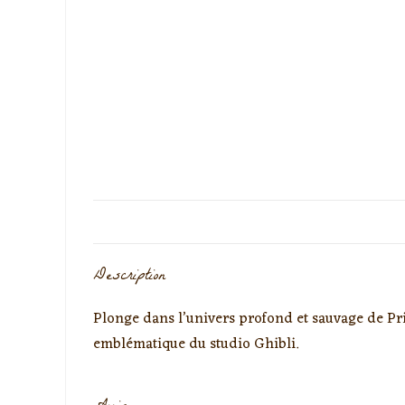
Description
Plonge dans l’univers profond et sauvage de Pr
emblématique du studio Ghibli.