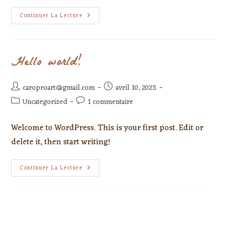
Continuer La Lecture
Hello world!
caroproart@gmail.com
avril 10, 2025
Uncategorized
1 commentaire
Welcome to WordPress. This is your first post. Edit or
delete it, then start writing!
Continuer La Lecture