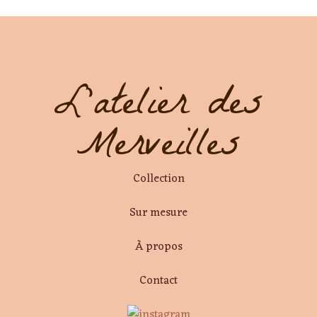
L'atelier des
Merveilles
Collection
Sur mesure
À propos
Contact