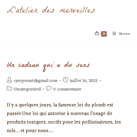
L'atelier des merveilles
Menu
0
Un cadeau qui a du sens
caroproart@gmail.com
juillet 16, 2025
Uncategorized
0 commentaire
Il y a quelques jours, la fameuse loi du plomb est
passée.Une loi qui autorise à nouveau l’usage de
produits toxiques, nocifs pour les pollinisateurs, les
sols… et pour nous.…