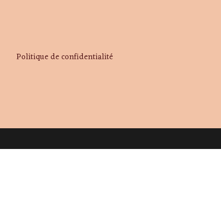
Politique de confidentialité