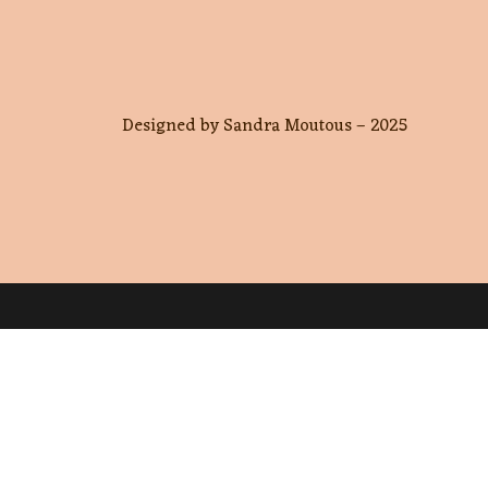
Designed by Sandra Moutous – 2025